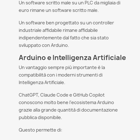
Un software scritto male su un PLC da migliaia di
euro rimane un software scritto male.
Un software ben progettato su un controller
industriale affidabile rimane affidabile
indipendentemente dal fatto che sia stato
sviluppato con Arduino.
Arduino e Intelligenza Artificiale
Un vantaggio sempre più importante è la
compatibilità con i moderni strumenti di
Intelligenza Artificiale.
ChatGPT, Claude Code e GitHub Copilot
conoscono molto bene l'ecosistema Arduino
grazie alla grande quantità di documentazione
pubblica disponibile.
Questo permette di: