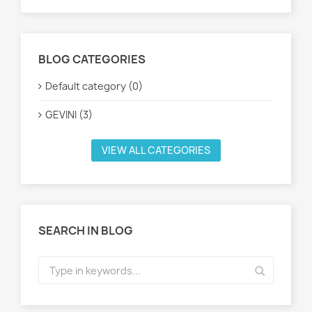
BLOG CATEGORIES
Default category (0)
GEVINI (3)
VIEW ALL CATEGORIES
SEARCH IN BLOG