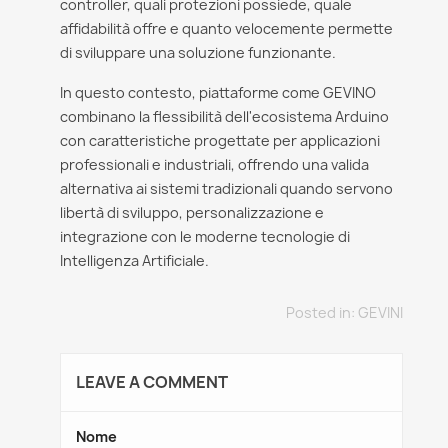
controller, quali protezioni possiede, quale
affidabilità offre e quanto velocemente permette
di sviluppare una soluzione funzionante.
In questo contesto, piattaforme come GEVINO
combinano la flessibilità dell'ecosistema Arduino
con caratteristiche progettate per applicazioni
professionali e industriali, offrendo una valida
alternativa ai sistemi tradizionali quando servono
libertà di sviluppo, personalizzazione e
integrazione con le moderne tecnologie di
Intelligenza Artificiale.
Posted in:
GEVINI
LEAVE A COMMENT
Nome