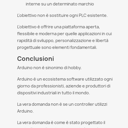
interne su un determinato marchio
L'obiettivo non è sostituire ogni PLC esistente.
L'obiettivo è offrire una piattaforma aperta,
flessibile e moderna per quelle applicazioni in cui
rapidità di sviluppo, personalizzazione e libertà
progettuale sono elementi fondamentali.
Conclusioni
Arduino non è sinonimo di hobby.
Arduino è un ecosistema software utilizzato ogni
giorno da professionisti, aziende e produttori di
dispositivi industriali in tutto il mondo.
La vera domanda non è se un controller utilizzi
Arduino.
La vera domanda è come è stato progettato il