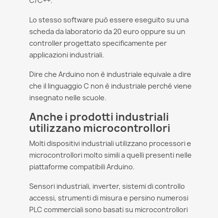
C/C++.
Lo stesso software può essere eseguito su una
scheda da laboratorio da 20 euro oppure su un
controller progettato specificamente per
applicazioni industriali.
Dire che Arduino non è industriale equivale a dire
che il linguaggio C non è industriale perché viene
insegnato nelle scuole.
Anche i prodotti industriali
utilizzano microcontrollori
Molti dispositivi industriali utilizzano processori e
microcontrollori molto simili a quelli presenti nelle
piattaforme compatibili Arduino.
Sensori industriali, inverter, sistemi di controllo
accessi, strumenti di misura e persino numerosi
PLC commerciali sono basati su microcontrollori