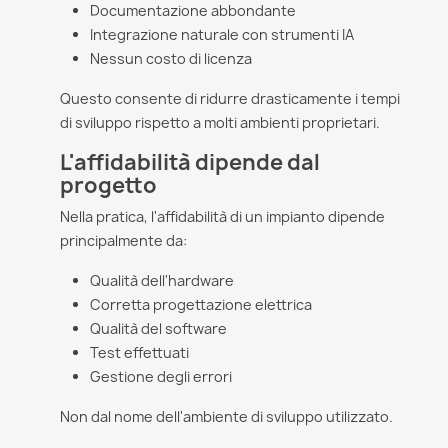
Documentazione abbondante
Integrazione naturale con strumenti IA
Nessun costo di licenza
Questo consente di ridurre drasticamente i tempi
di sviluppo rispetto a molti ambienti proprietari.
L'affidabilità dipende dal
progetto
Nella pratica, l'affidabilità di un impianto dipende
principalmente da:
Qualità dell'hardware
Corretta progettazione elettrica
Qualità del software
Test effettuati
Gestione degli errori
Non dal nome dell'ambiente di sviluppo utilizzato.