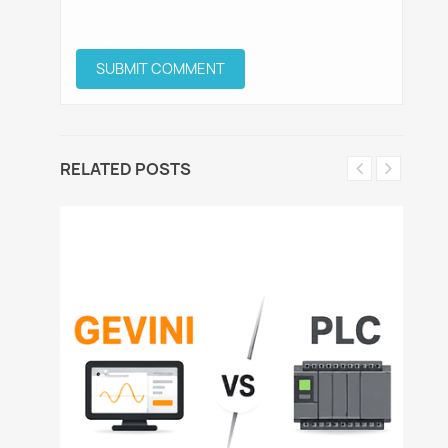
RELATED POSTS