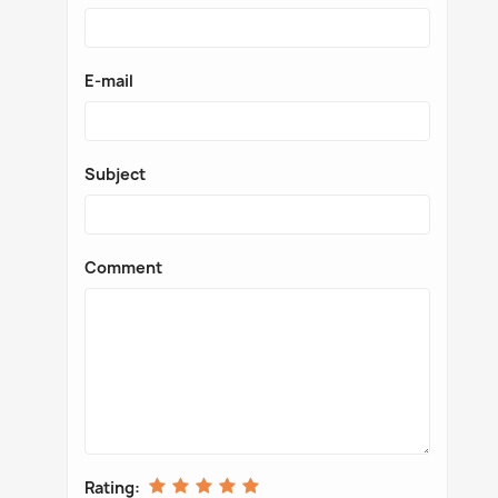
E-mail
Subject
Comment
Rating: