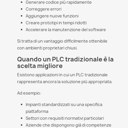
Generare codice più rapidamente
Correggere errori
Aggiungere nuove funzioni
Creare prototipi in tempi ridotti
Accelerare la manutenzione del software
Si tratta di un vantaggio difficilmente ottenibile
con ambienti proprietari chiusi.
Quando un PLC tradizionale è la
scelta migliore
Esistono applicazioni in cui un PLC tradizionale
rappresenta ancora la soluzione più appropriata.
Ad esempio:
Impianti standardizzati su una specifica
piattaforma
Settori con requisiti normativi particolari
Aziende che dispongono già di competenze