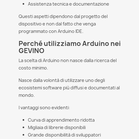
Assistenza tecnica e documentazione
Questi aspetti dipendono dal progetto del
dispositivo e non dal fatto che venga
programmato con Arduino IDE.
Perché utilizziamo Arduino nei
GEVINO
La scelta di Arduino non nasce dalla ricerca del
costo minimo.
Nasce dalla volontà di utilizzare uno degli
ecosistemi software più diffusi e documentati al
mondo.
I vantaggi sono evidenti:
Curva di apprendimento ridotta
Migliaia di librerie disponibili
Grande disponibilità di sviluppatori