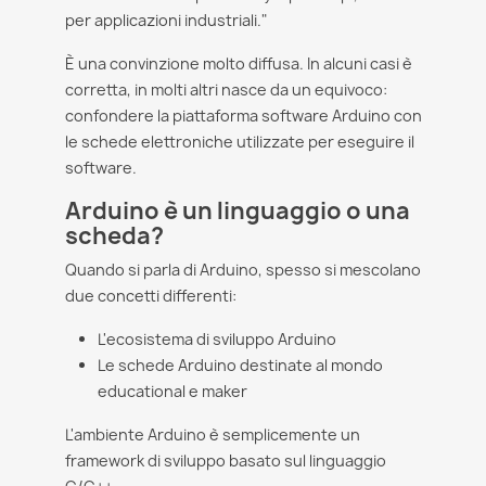
per applicazioni industriali."
È una convinzione molto diffusa. In alcuni casi è
corretta, in molti altri nasce da un equivoco:
confondere la piattaforma software Arduino con
le schede elettroniche utilizzate per eseguire il
software.
Arduino è un linguaggio o una
scheda?
Quando si parla di Arduino, spesso si mescolano
due concetti differenti:
L'ecosistema di sviluppo Arduino
Le schede Arduino destinate al mondo
educational e maker
L'ambiente Arduino è semplicemente un
framework di sviluppo basato sul linguaggio