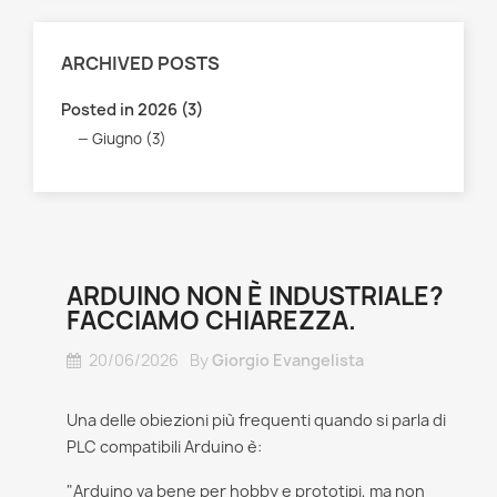
ARCHIVED POSTS
Posted in 2026 (3)
Giugno (3)
ARDUINO NON È INDUSTRIALE?
FACCIAMO CHIAREZZA.
20/06/2026
By
Giorgio Evangelista
Una delle obiezioni più frequenti quando si parla di
PLC compatibili Arduino è:
"Arduino va bene per hobby e prototipi, ma non