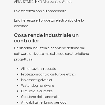
ARM, STM32, NXP, Microchip o Atmel.
La differenza non è il processore.
La differenza è il progetto elettronico che lo
circonda.
Cosa rende industriale un
controller
Un sistema industriale non viene definito dal
software utilizzato ma dalle sue caratteristiche
progettuali:
Alimentazioni robuste
Protezioni contro disturbi elettrici
Isolamenti galvanici
Watchdog hardware
Circuiti di sicurezza
Gestione delle anomalie
Affidabilità nel lungo periodo