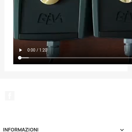
Facebook
INFORMAZIONI
