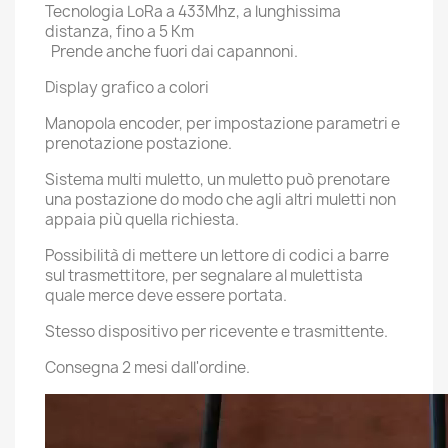
Tecnologia LoRa a 433Mhz, a lunghissima
distanza, fino a 5 Km
Prende anche fuori dai capannoni.
Display grafico a colori
Manopola encoder, per impostazione parametri e
prenotazione postazione.
Sistema multi muletto, un muletto può prenotare
una postazione do modo che agli altri muletti non
appaia più quella richiesta.
Possibilità di mettere un lettore di codici a barre
sul trasmettitore, per segnalare al mulettista
quale merce deve essere portata.
Stesso dispositivo per ricevente e trasmittente.
Consegna 2 mesi dall'ordine.