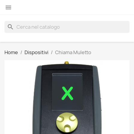

search
Home
Dispositivi
Chiama Muletto